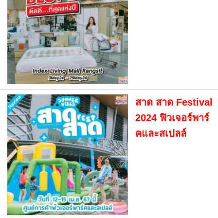
สาด สาด Festival
2024 ฟิวเจอร์พาร์
คและสเปลล์