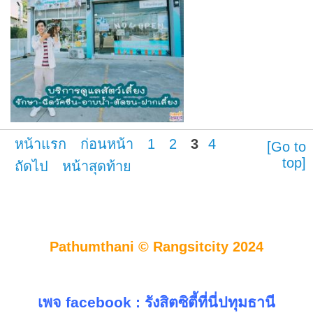
หน้าแรก
ก่อนหน้า
1
2
3
4
[Go to
top]
ถัดไป
หน้าสุดท้าย
Pathumthani © Rangsitcity 2024
เพจ facebook :
รังสิตซิตี้ที่นี่ปทุมธานี