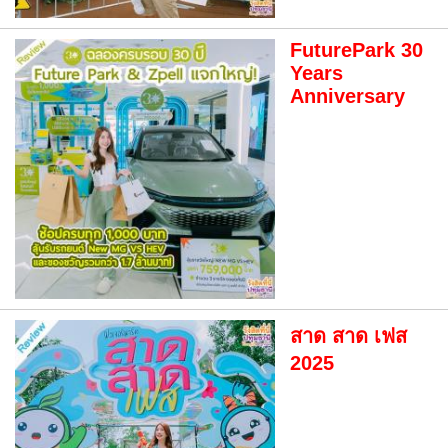
FuturePark 30
Years
Anniversary
สาด สาด เฟส
2025