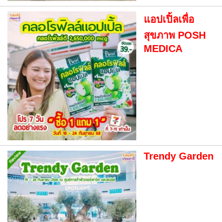
แอปเปิ้ลเพื่อ
สุขภาพ POSH
MEDICA
Trendy Garden