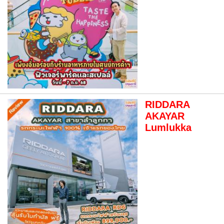
RIDDARA
AKAYAR
Lumlukka