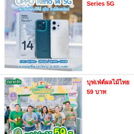
Series 5G
บุฟเฟ่ต์ผลไม้ไทย
59 บาท