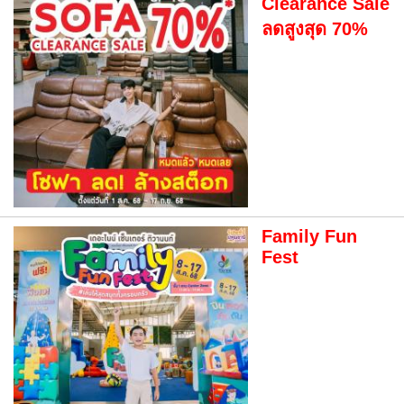
Clearance Sale
ลดสูงสุด 70%
Family Fun
Fest