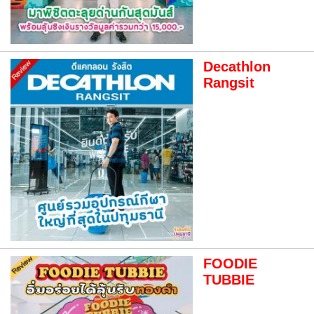
Decathlon
Rangsit
FOODIE
TUBBIE