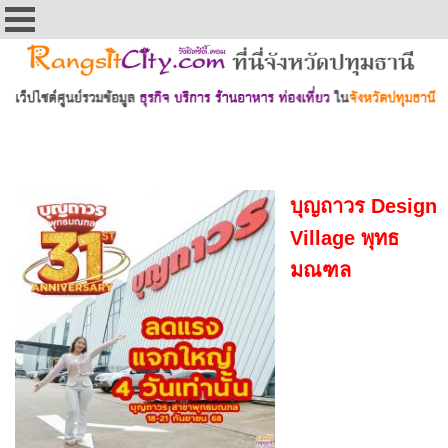
บุญถาวร Design
Village พุทธ
มณฑล