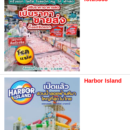
Harbor Island