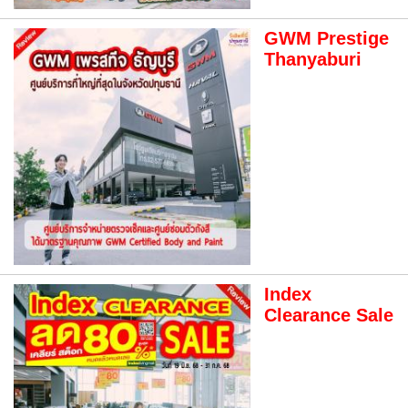
GWM Prestige
Thanyaburi
Index
Clearance Sale