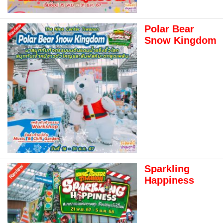
Polar Bear
Snow Kingdom
Sparkling
Happiness