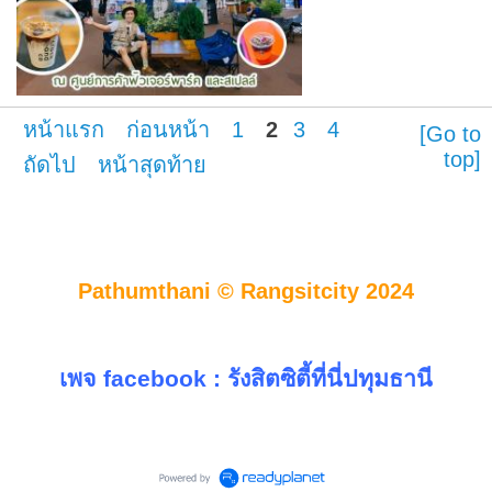
หน้าแรก
ก่อนหน้า
1
2
3
4
[Go to
top]
ถัดไป
หน้าสุดท้าย
Pathumthani © Rangsitcity 2024
เพจ facebook :
รังสิตซิตี้ที่นี่ปทุมธานี