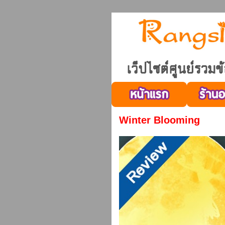
Winter Blooming