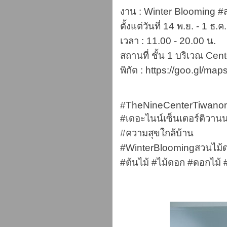
งาน : Winter Blooming #
ตั้งแต่วันที่ 14 พ.ย. - 1 ธ.ค
เวลา : 11.00 - 20.00 น.
สถานที่ ชั้น 1 บริเวณ Cen
พิกัด : https://goo.gl
#TheNineCenterTiwano
#เดอะไนน์เซ็นเตอร์ติวานน
#ความสุขใกล้บ้าน
#WinterBloomingสวนไม้ดอ
#ต้นไม้ #ไม้ดอก #ดอกไม้