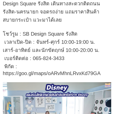
Design Square รังสิต เดินทางสะดวกติดถนน
รังสิต-นครนายก จอดรถง่าย แถมราคาสินค้า
สบายกระเป๋า แวะมาได้เลย
โชว์รูม : SB Design Square รังสิต
เวลาเปิด-ปิด : จันทร์-ศุกร์ 10:00-19:00 น.
เสาร์-อาทิตย์ และนักขัตฤกษ์ 10:00-20:00 น.
เบอร์ติดต่อ : 065-824-3433
พิกัด :
https://goo.gl/maps/oARvMhnLRvxKd79GA