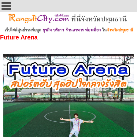
Future Arena