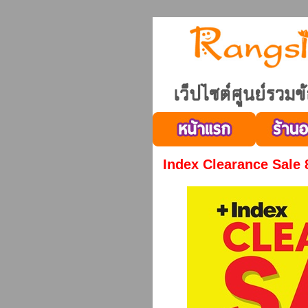
Index Clearance Sale