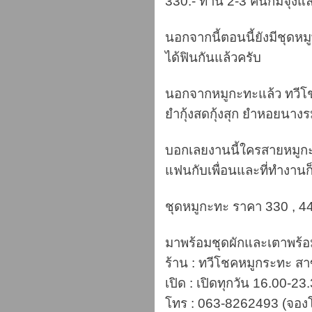
330.- ทาน 2-3 คนก็มีจุงแล
นอกจากนี้ตอนนี้ยังมีชุดหม
ได้ฟินกันแล้วครับ
นอกจากหมูกะทะแล้ว ทวีโช
ยำกุ้งสดกุ้งสุก ยำหอยนาง
บอกเลยงานนี้ใครสายหมูก
แฟนกับเพื่อนและที่ทำงานก็
ชุดหมูกะทะ ราคา 330 , 44
มาพร้อมชุดผักและเตาพร้อ
ร้าน : ทวีโชคหมูกระทะ สา
เปิด : เปิดทุกวัน 16.00-23
โทร : 063-8262493 (จองโ