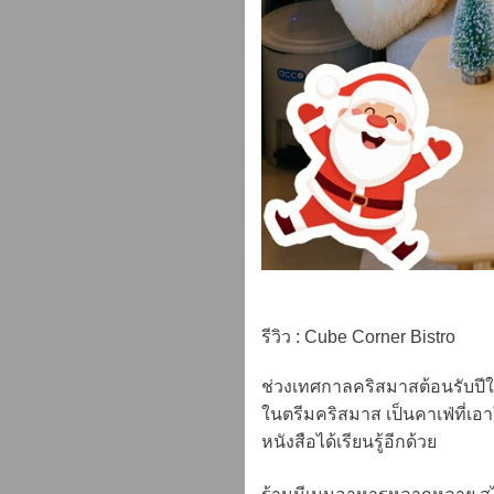
รีวิว : Cube Corner Bistro
ช่วงเทศกาลคริสมาสต้อนรับปีให
ในตรีมคริสมาส เป็นคาเฟ่ที่เอา
หนังสือได้เรียนรู้อีกด้วย